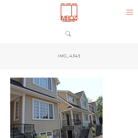
IMG_4345