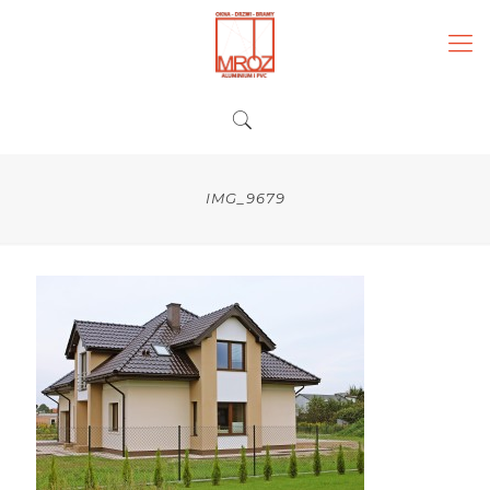
IMG_9679